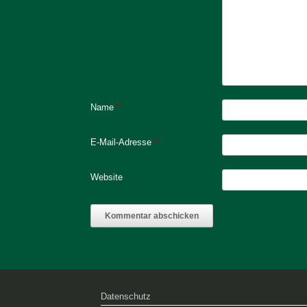
Name
*
E-Mail-Adresse
*
Website
Datenschutz