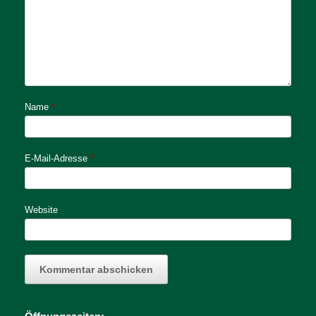
Name
*
E-Mail-Adresse
*
Website