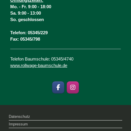
Öffnungsz
eiten:
Mo. -
Fr. 9:00 - 18:00
Sa. 9:00 - 13:00
So. geschlossen
Telefon: 05345/229
Fax: 05345/798
Telefon Baumschule: 05345/4740
www.rollwage-baumschule.de
Datenschutz
Impressum