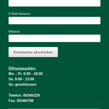
E-Mail-Adresse
*
Website
Öffnungsz
eiten:
Mo. -
Fr. 9:00 - 18:00
Sa. 9:00 - 13:00
So. geschlossen
Telefon: 05345/229
Fax: 05345/798